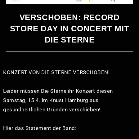
VERSCHOBEN: RECORD
STORE DAY IN CONCERT MIT
DIE STERNE
KONZERT VON DIE STERNE VERSCHOBEN!
Leider müssen
Die Sterne
ihr Konzert diesen
Samstag, 15.4. im
Knust Hamburg
aus
gesundheitlichen Gründen verschieben!
Hier das Statement der Band: