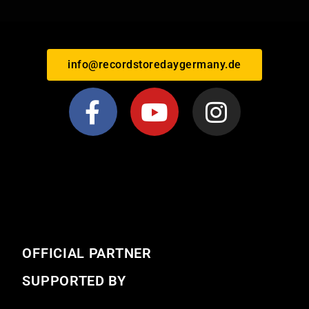
info@recordstoredaygermany.de
OFFICIAL PARTNER
SUPPORTED BY