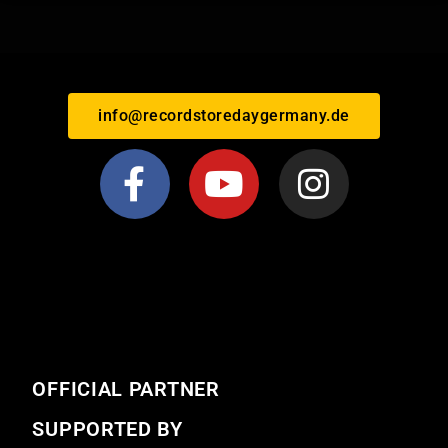
info@recordstoredaygermany.de
OFFICIAL PARTNER
SUPPORTED BY