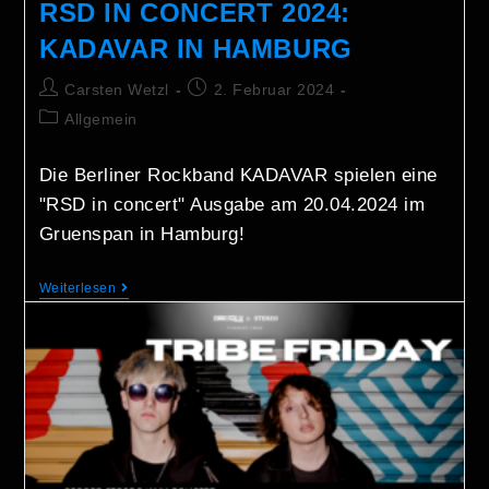
RSD IN CONCERT 2024:
KADAVAR IN HAMBURG
Carsten Wetzl
2. Februar 2024
Allgemein
Die Berliner Rockband KADAVAR spielen eine
"RSD in concert" Ausgabe am 20.04.2024 im
Gruenspan in Hamburg!
Weiterlesen