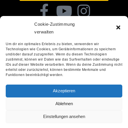
Cookie-Zustimmung
verwalten
Um dir ein optimales Erlebnis zu bieten, verwenden wir
Technologien wie Cookies, um Geräteinformationen zu speichern
und/oder darauf zuzugreifen. Wenn du diesen Technologien
zustimmst, können wir Daten wie das Surfverhalten oder eindeutige
IDs auf dieser Website verarbeiten. Wenn du deine Zustimmung nicht
OFFICIAL PARTNER
erteilst oder zurückziehst, können bestimmte Merkmale und
Funktionen beeinträchtigt werden.
SUPPORTED BY
Akzeptieren
Ablehnen
Einstellungen ansehen