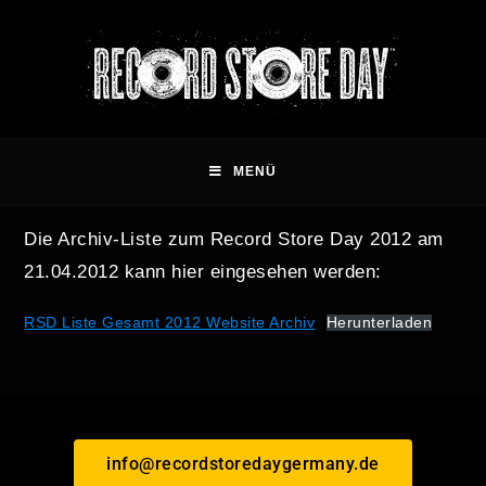
MENÜ
Die Archiv-Liste zum Record Store Day 2012 am
21.04.2012 kann hier eingesehen werden:
RSD Liste Gesamt 2012 Website Archiv
Herunterladen
info@recordstoredaygermany.de