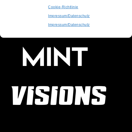
Cookie-Richtlinie
Impressum/Datenschutz
Impressum/Datenschutz