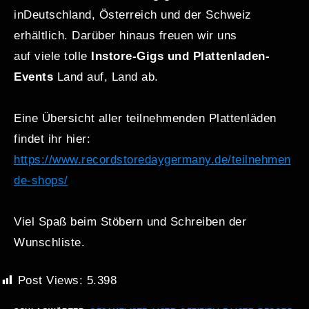
inDeutschland, Österreich und der Schweiz
erhältlich. Darüber hinaus freuen wir uns
auf viele tolle
Instore-Gigs und Plattenladen-
Events
Land auf, Land ab.
Eine Übersicht aller teilnehmenden Plattenläden
findet ihr hier:
https://www.recordstoredaygermany.de/teilnehmen
de-shops/
Viel Spaß beim Stöbern und Schreiben der
Wunschliste.
Post Views:
5.398