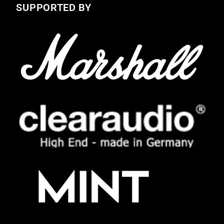
SUPPORTED BY