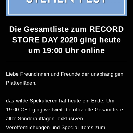
Die Gesamtliste zum RECORD
STORE DAY 2020 ging heute
um 19:00 Uhr online
Liebe Freundinnen und Freunde der unabhängigen
Plattenläden,
das wilde Spekulieren hat heute ein Ende. Um
19:00 CET ging weltweit die offizielle Gesamtliste
aller Sonderauflagen, exklusiven
Veröffentlichungen und Special Items zum