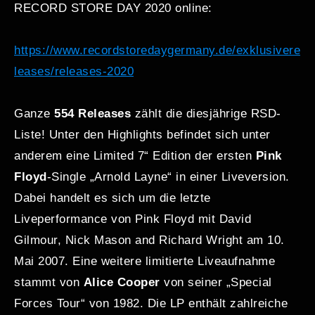
RECORD STORE DAY 2020 online:
https://www.recordstoredaygermany.de/exklusivere
leases/releases-2020
Ganze
554 Releases
zählt die diesjährige RSD-
Liste! Unter den Highlights befindet sich unter
anderem eine Limited 7“ Edition der ersten
Pink
Floyd
-Single „Arnold Layne“ in einer Liveversion.
Dabei handelt es sich um die letzte
Liveperformance von Pink Floyd mit David
Gilmour, Nick Mason and Richard Wright am 10.
Mai 2007. Eine weitere limitierte Liveaufnahme
stammt von
Alice Cooper
von seiner „Special
Forces Tour“ von 1982. Die LP enthält zahlreiche