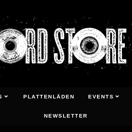
S
PLATTENLÄDEN
EVENTS
NEWSLETTER