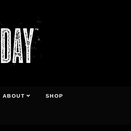
ABOUT
SHOP