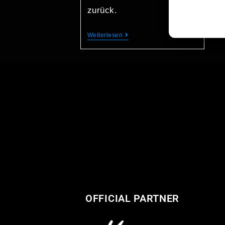
zurück.
Weiterlesen
OFFICIAL PARTNER