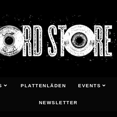
S
PLATTENLÄDEN
EVENTS
NEWSLETTER