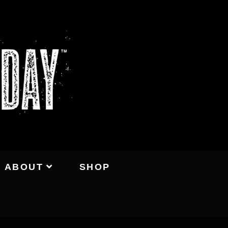
ABOUT
SHOP