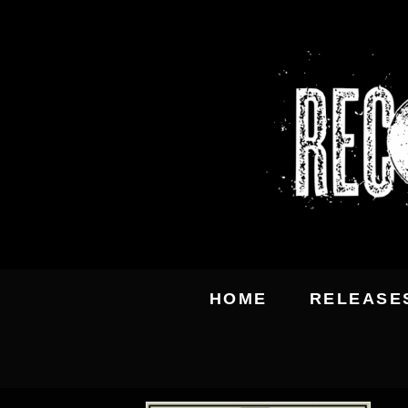
HOME
RELEASE