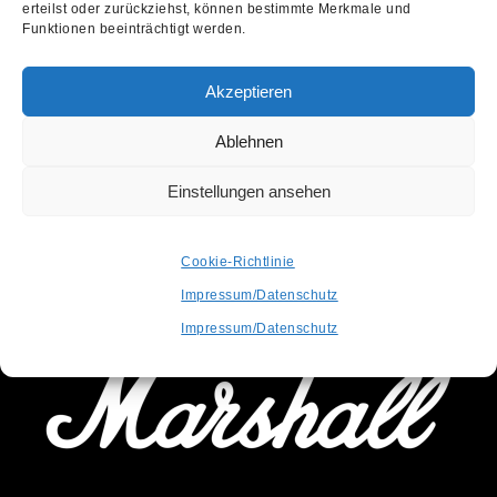
erteilst oder zurückziehst, können bestimmte Merkmale und
Funktionen beeinträchtigt werden.
Akzeptieren
Ablehnen
Einstellungen ansehen
OFFICIAL PARTNER
Cookie-Richtlinie
SUPPORTED BY
Impressum/Datenschutz
Impressum/Datenschutz