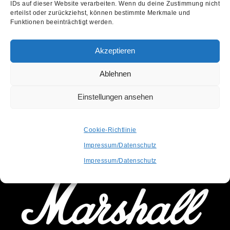
IDs auf dieser Website verarbeiten. Wenn du deine Zustimmung nicht
erteilst oder zurückziehst, können bestimmte Merkmale und
Funktionen beeinträchtigt werden.
Akzeptieren
Ablehnen
Einstellungen ansehen
OFFICIAL PARTNER
Cookie-Richtlinie
Impressum/Datenschutz
SUPPORTED BY
Impressum/Datenschutz