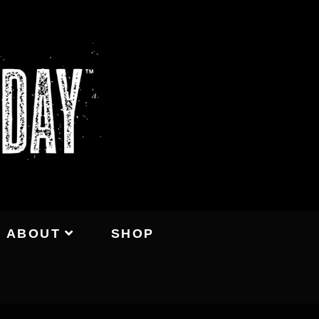
ABOUT
SHOP