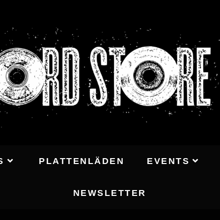
S
PLATTENLÄDEN
EVENTS
NEWSLETTER