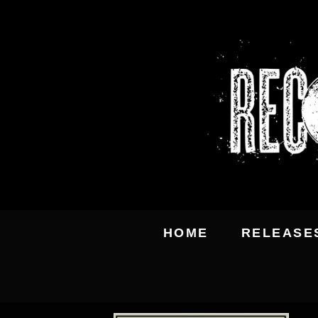
HOME
RELEASE