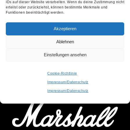
IDs auf dieser Website verarbeiten. Wenn du deine Zustimmung nicht
erteilst oder zurückziehst, können bestimmte Merkmale und
Funktionen beeinträchtigt werden.
Akzeptieren
Ablehnen
Einstellungen ansehen
OFFICIAL PARTNER
Cookie-Richtlinie
Impressum/Datenschutz
SUPPORTED BY
Impressum/Datenschutz