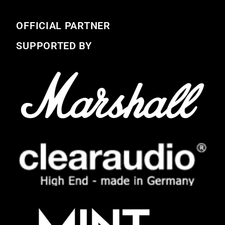
OFFICIAL PARTNER
SUPPORTED BY