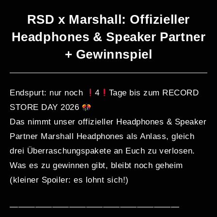
RSD x Marshall: Offizieller
Headphones & Speaker Partner
+ Gewinnspiel
Endspurt: nur noch
4
Tage bis zum RECORD
STORE DAY 2026
Das nimmt unser offizieller Headphones & Speaker
Partner Marshall Headphones als Anlass, gleich
drei Überraschungspakete an Euch zu verlosen.
Was es zu gewinnen gibt, bleibt noch geheim
(kleiner Spoiler: es lohnt sich!)
————————————————————