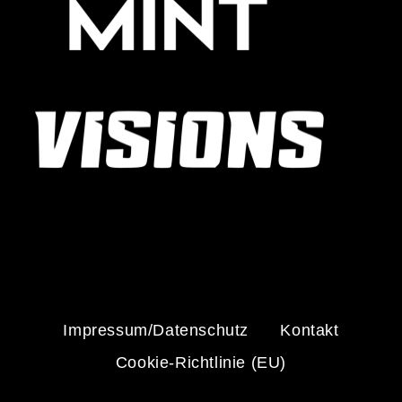
Impressum/Datenschutz
Kontakt
Cookie-Richtlinie (EU)