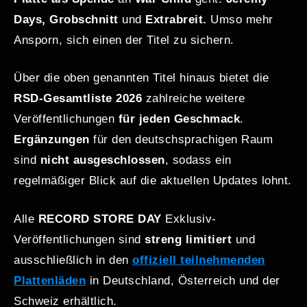
Days, Grobschnitt
und
Extrabreit.
Umso mehr
Ansporn, sich einen der Titel zu sichern.
Über die oben genannten Titel hinaus bietet die
RSD-Gesamtliste 2026
zahlreiche weitere
Veröffentlichungen
für jeden Geschmack
.
Ergänzungen
für den deutschsprachigen Raum
sind
nicht ausgeschlossen
, sodass ein
regelmäßiger Blick auf die aktuellen Updates lohnt.
Alle
RECORD STORE DAY
Exklusiv-
Veröffentlichungen sind
streng limitiert
und
ausschließlich in den
offiziell teilnehmenden
Plattenläden
in Deutschland, Österreich und der
Schweiz erhältlich.