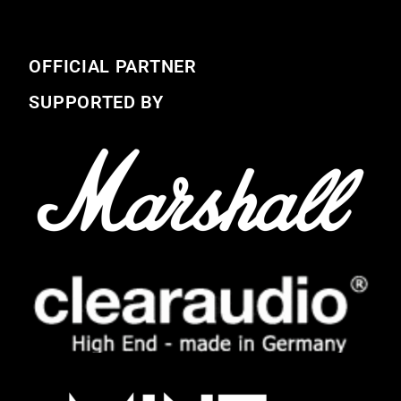
OFFICIAL PARTNER
SUPPORTED BY