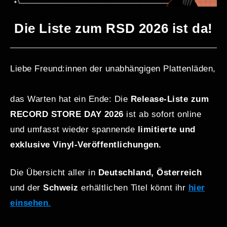
Die Liste zum RSD 2026 ist da!
Liebe Freund:innen der unabhängigen Plattenläden,
das Warten hat ein Ende: Die
Release-Liste zum
RECORD STORE DAY 2026
ist ab sofort online
und umfasst wieder spannende
limitierte und
exklusive Vinyl-Veröffentlichungen.
Die Übersicht aller in
Deutschland, Österreich
und der
Schweiz
erhältlichen Titel könnt ihr
hier
einsehen
.