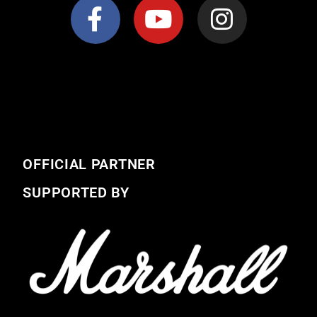
OFFICIAL PARTNER
SUPPORTED BY