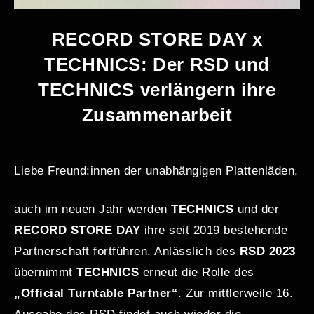
RECORD STORE DAY x
TECHNICS: Der RSD und
TECHNICS verlängern ihre
Zusammenarbeit
Liebe Freund:innen der unabhängigen Plattenläden,
auch im neuen Jahr werden
TECHNICS
und der
RECORD STORE DAY
ihre seit 2019 bestehende
Partnerschaft fortführen. Anlässlich des
RSD 2023
übernimmt
TECHNICS
erneut die Rolle des
„Official Turntable Partner“
. Zur mittlerweile 16.