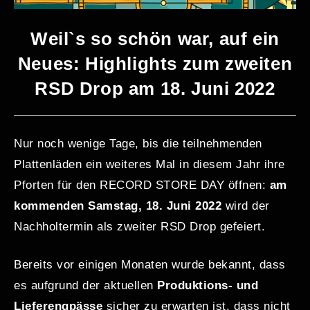
Weil`s so schön war, auf ein
Neues: Highlights zum zweiten
RSD Drop am 18. Juni 2022
Nur noch wenige Tage, bis die teilnehmenden
Plattenläden ein weiteres Mal in diesem Jahr ihre
Pforten für den RECORD STORE DAY öffnen:
am
kommenden Samstag, 18. Juni 2022
wird der
Nachholtermin als zweiter RSD Drop gefeiert.
Bereits vor einigen Monaten wurde bekannt, dass
es aufgrund der aktuellen
Produktions- und
Lieferengpässe
sicher zu erwarten ist, dass nicht