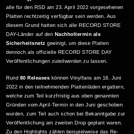
alle für den RSD am 23. April 2022 vorgesehenen
Platten rechtzeitig verfügbar sein werden. Aus
diesem Grund hatten sich alle RECORD STORE
DAY-Länder auf den
Nachholtermin als
Sicherheitsnetz
geeinigt, um diese Platten
dennoch als offizielle RECORD STORE DAY
Veröffentlichungen zuteilwerden zu lassen.
Rund
80 Releases
können Vinylfans am 18. Juni
2022 in den teilnehmenden Plattenläden ergattern,
welche zum Teil kurzfristig aus oben genannten
Gründen vom April-Termin in den Juni geschoben
wurden, zum Teil auch schon bei Bekanntgabe zur
Veröffentlichung am zweiten Drop geplant waren.
Zu den Highlights zählen beispielweise das Re-