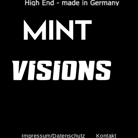
Impressum/Datenschutz
Kontakt