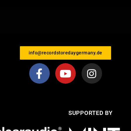
info@recordstoredaygermany.de
SUPPORTED BY