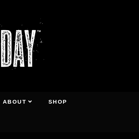
ABOUT
SHOP