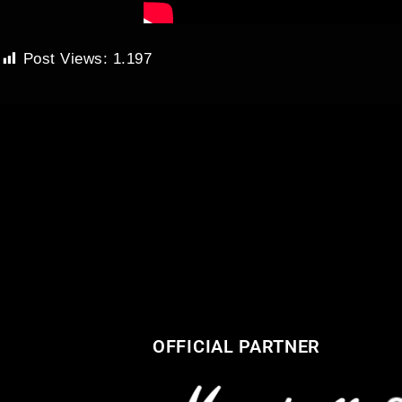
Post Views:
1.197
OFFICIAL PARTNER