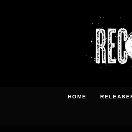
HOME
RELEASE