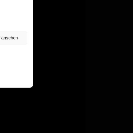
n ansehen