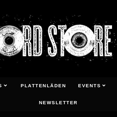
S
PLATTENLÄDEN
EVENTS
NEWSLETTER