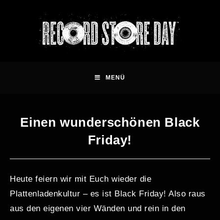
MENÜ
Einen wunderschönen Black
Friday!
Heute feiern wir mit Euch wieder die
Plattenladenkultur – es ist Black Friday! Also raus
aus den eigenen vier Wänden und rein in den