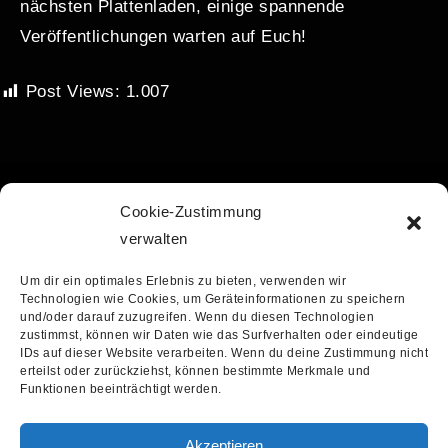
nächsten Plattenladen, einige spannende
Veröffentlichungen warten auf Euch!
Post Views:
1.007
Cookie-Zustimmung
info@recordstoredaygermany.de
verwalten
Um dir ein optimales Erlebnis zu bieten, verwenden wir
Technologien wie Cookies, um Geräteinformationen zu speichern
und/oder darauf zuzugreifen. Wenn du diesen Technologien
zustimmst, können wir Daten wie das Surfverhalten oder eindeutige
IDs auf dieser Website verarbeiten. Wenn du deine Zustimmung nicht
erteilst oder zurückziehst, können bestimmte Merkmale und
Funktionen beeinträchtigt werden.
Akzeptieren