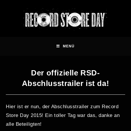
MENÜ
Der offizielle RSD-
Abschlusstrailer ist da!
Hier ist er nun, der Abschlusstrailer zum Record
Store Day 2015! Ein toller Tag war das, danke an
alle Beteiligten!