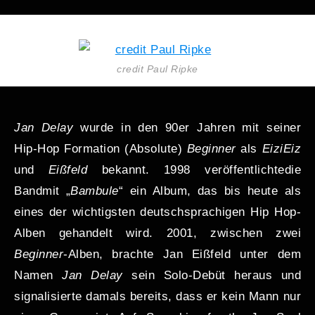
credit Paul Ripke
Jan Delay
wurde in den 90er Jahren mit seiner
Hip-Hop Formation (Absolute)
Beginner
als
EiziEiz
und
Eißfeld
bekannt. 1998 veröffentlichtedie
Bandmit „
Bambule
“ ein Album, das bis heute als
eines der wichtigsten deutschsprachigen Hip Hop-
Alben gehandelt wird. 2001, zwischen zwei
Beginner
-Alben, brachte Jan Eißfeld unter dem
Namen
Jan Delay
sein Solo-Debüt heraus und
signalisierte damals bereits, dass er kein Mann nur