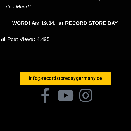
das Meer!“
WORD! Am 19.04. ist RECORD STORE DAY.
Post Views:
4.495
info@recordstoredaygermany.de