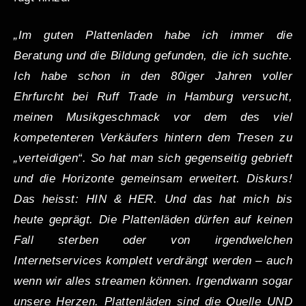
„Im guten Plattenladen habe ich immer die
Beratung und die Bildung gefunden, die ich suchte.
Ich habe schon in den 80iger Jahren voller
Ehrfurcht bei Ruff Trade in Hamburg versucht,
meinen Musikgeschmack vor dem des viel
kompetenteren Verkäufers hintern dem Tresen zu
„verteidigen“. So hat man sich gegenseitig gebrieft
und die Horizonte gemeinsam erweitert. Diskurs!
Das heisst: HIN & HER. Und das hat mich bis
heute geprägt. Die Plattenläden dürfen auf keinen
Fall sterben oder von irgendwelchen
Internetservices komplett verdrängt werden – auch
wenn wir alles streamen können. Irgendwann sogar
unsere Herzen. Plattenläden sind die Quelle UND