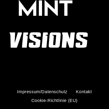
Impressum/Datenschutz
Kontakt
Cookie-Richtlinie (EU)