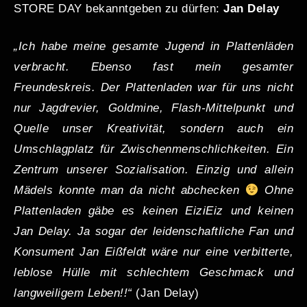
STORE DAY bekanntgeben zu dürfen:
Jan Delay
„Ich habe meine gesamte Jugend in Plattenläden
verbracht. Ebenso fast mein gesamter
Freundeskreis. Der Plattenladen war für uns nicht
nur Jagdrevier, Goldmine, Flash-Mittelpunkt und
Quelle unser Kreativität, sondern auch ein
Umschlagplatz für Zwischenmenschlichkeiten. Ein
Zentrum unserer Sozialisation. Einzig und allein
Mädels konnte man da nicht abchecken
Ohne
Plattenladen gäbe es keinen EiziEiz und keinen
Jan Delay. Ja sogar der leidenschaftliche Fan und
Konsument Jan Eißfeldt wäre nur eine verbitterte,
leblose Hülle mit schlechtem Geschmack und
langweiligem Leben!!“
(Jan Delay)