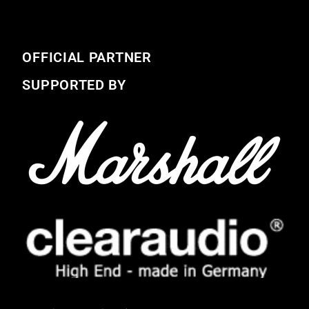
OFFICIAL PARTNER
SUPPORTED BY