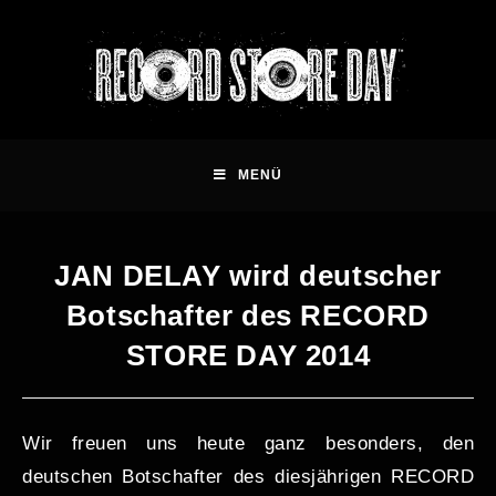
MENÜ
JAN DELAY wird deutscher
Botschafter des RECORD
STORE DAY 2014
Wir freuen uns heute ganz besonders, den
deutschen Botschafter des diesjährigen RECORD