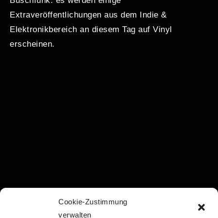
Buschfunk: es werden einige
Extraveröffentlichungen aus dem Indie &
Elektronikbereich an diesem Tag auf Vinyl
erscheinen.
Cookie-Zustimmung
verwalten