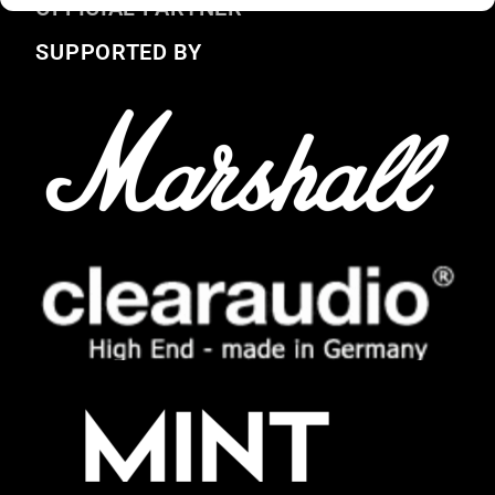
OFFICIAL PARTNER
SUPPORTED BY