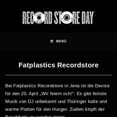
MENÜ
Fatplastics Recordstore
Bei Fatplastics Recordstore in Jena ist die Devise
für den 20. April „Wir feiern och!“. Es gibt feinste
Musik von DJ unbekannt und Thüringer kalte und
warme Platten für den Hunger. Zudem klopft der